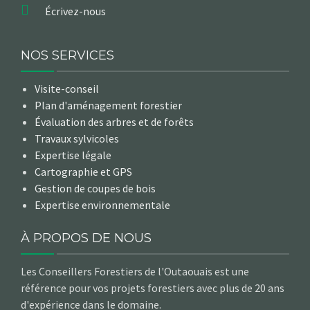
Écrivez-nous
NOS SERVICES
Visite-conseil
Plan d'aménagement forestier
Évaluation des arbres et de forêts
Travaux sylvicoles
Expertise légale
Cartographie et GPS
Gestion de coupes de bois
Expertise environnementale
À PROPOS DE NOUS
Les Conseillers Forestiers de l'Outaouais est une
référence pour vos projets forestiers avec plus de 20 ans
d'expérience dans le domaine.