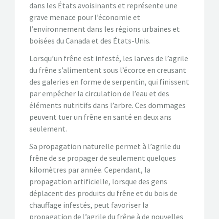
dans les États avoisinants et représente une
CONTACTEZ-NOUS!
grave menace pour l’économie et
l’environnement dans les régions urbaines et
boisées du Canada et des États-Unis.
Lorsqu’un frêne est infesté, les larves de l’agrile
du frêne s’alimentent sous l’écorce en creusant
des galeries en forme de serpentin, qui finissent
par empêcher la circulation de l’eau et des
éléments nutritifs dans l’arbre. Ces dommages
peuvent tuer un frêne en santé en deux ans
seulement.
Sa propagation naturelle permet à l’agrile du
frêne de se propager de seulement quelques
kilomètres par année. Cependant, la
propagation artificielle, lorsque des gens
déplacent des produits du frêne et du bois de
chauffage infestés, peut favoriser la
propagation de l’agrile du frêne à de nouvelles