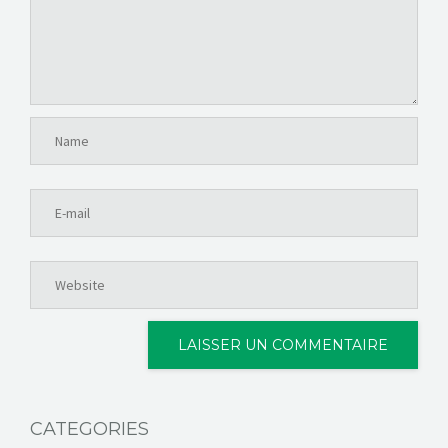
CATEGORIES