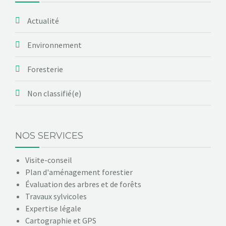
Actualité
Environnement
Foresterie
Non classifié(e)
NOS SERVICES
Visite-conseil
Plan d'aménagement forestier
Évaluation des arbres et de forêts
Travaux sylvicoles
Expertise légale
Cartographie et GPS