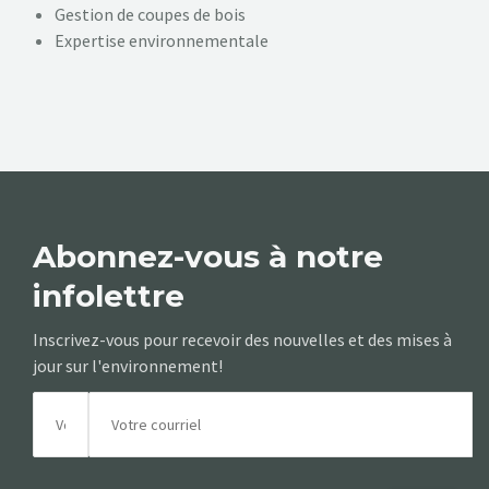
Gestion de coupes de bois
Expertise environnementale
Abonnez-vous à notre
infolettre
Inscrivez-vous pour recevoir des nouvelles et des mises à
jour sur l'environnement!