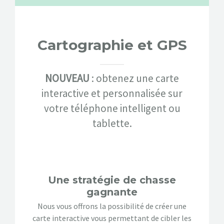
Cartographie et GPS
NOUVEAU
: obtenez une carte
interactive et personnalisée sur
votre téléphone intelligent ou
tablette.
Une stratégie de chasse
gagnante
Nous vous offrons la possibilité de créer une
carte interactive vous permettant de cibler les