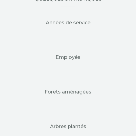
Années de service
Employés
Forêts aménagées
Arbres plantés