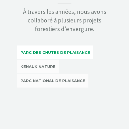
À travers les années, nous avons
collaboré à plusieurs projets
forestiers d'envergure.
PARC DES CHUTES DE PLAISANCE
KENAUK NATURE
PARC NATIONAL DE PLAISANCE