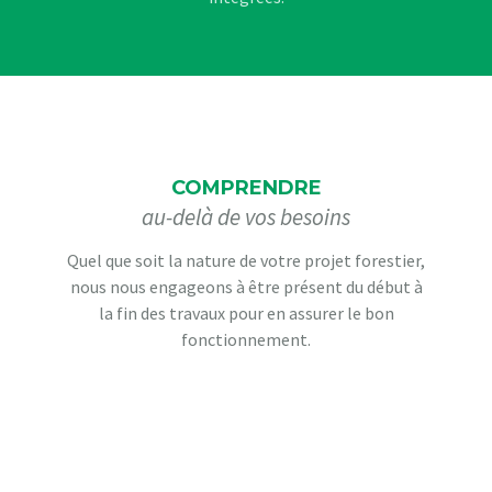
CONTACTEZ-NOUS!
COMPRENDRE
au-delà de vos besoins
Quel que soit la nature de votre projet forestier,
nous nous engageons à être présent du début à
la fin des travaux pour en assurer le bon
fonctionnement.