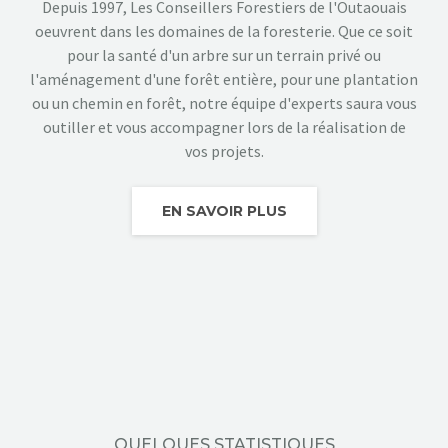
Depuis 1997, Les Conseillers Forestiers de l'Outaouais
oeuvrent dans les domaines de la foresterie. Que ce soit
pour la santé d'un arbre sur un terrain privé ou
l'aménagement d'une forêt entière, pour une plantation
ou un chemin en forêt, notre équipe d'experts saura vous
outiller et vous accompagner lors de la réalisation de
vos projets.
EN SAVOIR PLUS
QUELQUES STATISTIQUES