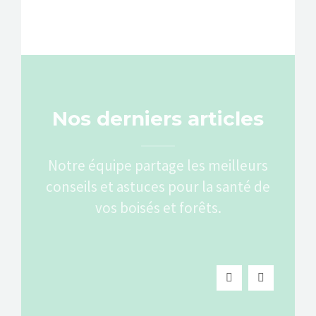
Nos derniers articles
Notre équipe partage les meilleurs
conseils et astuces pour la santé de
vos boisés et forêts.