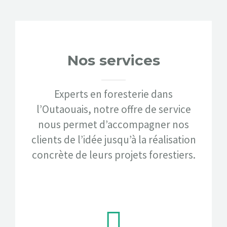
Nos services
Experts en foresterie dans
l’Outaouais, notre offre de service
nous permet d’accompagner nos
clients de l’idée jusqu’à la réalisation
concrète de leurs projets forestiers.