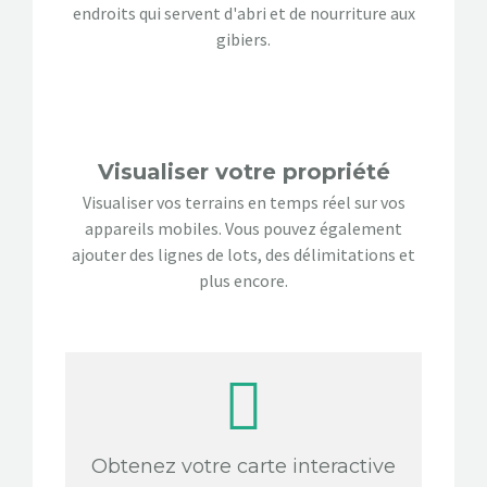
endroits qui servent d'abri et de nourriture aux
gibiers.
Visualiser votre propriété
Visualiser vos terrains en temps réel sur vos
appareils mobiles. Vous pouvez également
ajouter des lignes de lots, des délimitations et
plus encore.
Obtenez votre carte interactive