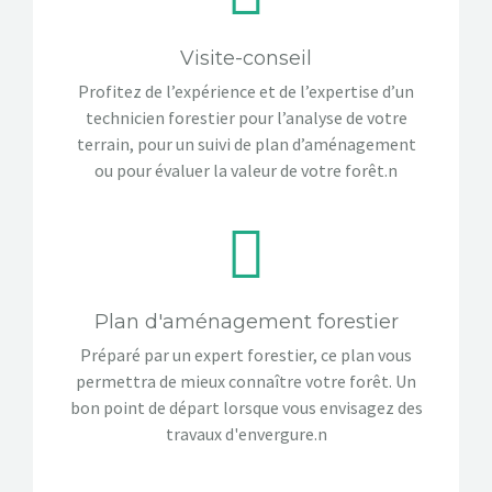
Visite-conseil
Profitez de l’expérience et de l’expertise d’un
technicien forestier pour l’analyse de votre
terrain, pour un suivi de plan d’aménagement
ou pour évaluer la valeur de votre forêt.n
Plan d'aménagement forestier
Préparé par un expert forestier, ce plan vous
permettra de mieux connaître votre forêt. Un
bon point de départ lorsque vous envisagez des
travaux d'envergure.n