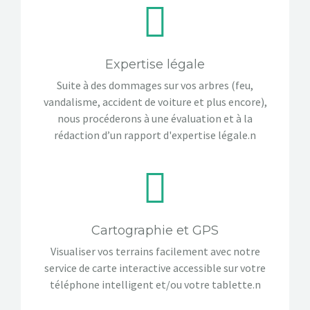
Expertise légale
Suite à des dommages sur vos arbres (feu,
vandalisme, accident de voiture et plus encore),
nous procéderons à une évaluation et à la
rédaction d’un rapport d'expertise légale.n
Cartographie et GPS
Visualiser vos terrains facilement avec notre
service de carte interactive accessible sur votre
téléphone intelligent et/ou votre tablette.n