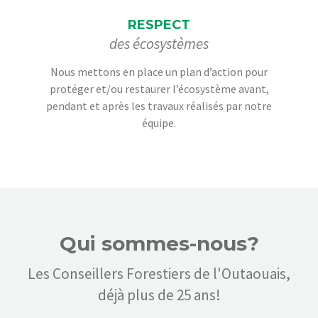
RESPECT
des écosystèmes
Nous mettons en place un plan d’action pour
protéger et/ou restaurer l’écosystème avant,
pendant et après les travaux réalisés par notre
équipe.
Qui sommes-nous?
Les Conseillers Forestiers de l'Outaouais,
déjà plus de 25 ans!