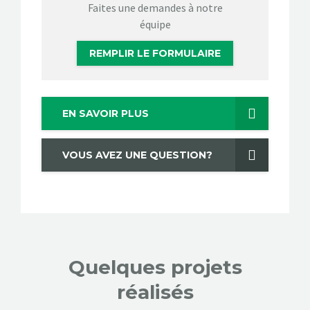
Faites une demandes à notre
équipe
REMPLIR LE FORMULAIRE
EN SAVOIR PLUS
VOUS AVEZ UNE QUESTION?
Quelques projets
réalisés