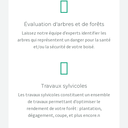
Évaluation d'arbres et de forêts
Laissez notre équipe d’experts identifier les
arbres qui représentent un danger pour la santé
et/ou la sécurité de votre boisé.
Travaux sylvicoles
Les travaux sylvicoles constituent un ensemble
de travaux permettant d’optimiser le
rendement de votre forêt : plantation,
dégagement, coupe, et plus encore.n