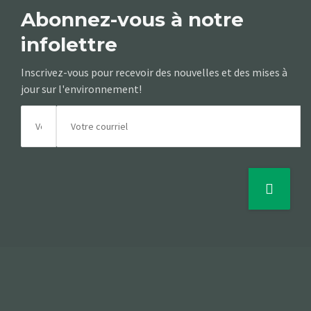
Abonnez-vous à notre
infolettre
Inscrivez-vous pour recevoir des nouvelles et des mises à
jour sur l'environnement!