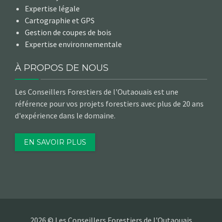
Expertise légale
Cartographie et GPS
Gestion de coupes de bois
Expertise environnementale
À PROPOS DE NOUS
Les Conseillers Forestiers de l'Outaouais est une
référence pour vos projets forestiers avec plus de 20 ans
d'expérience dans le domaine.
EN SAVOIR PLUS
2026 © Les Conseillers Forestiers de l'Outaouais