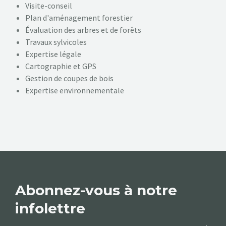
Visite-conseil
Plan d'aménagement forestier
Évaluation des arbres et de forêts
Travaux sylvicoles
Expertise légale
Cartographie et GPS
Gestion de coupes de bois
Expertise environnementale
Abonnez-vous à notre
infolettre