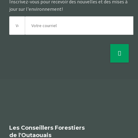
Inscrivez-vous pour recevoir des nouvelles et des mises à
jour sur l'environnement!
Les Conseillers Forestiers
de l'Outaouais