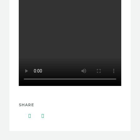
SHARE