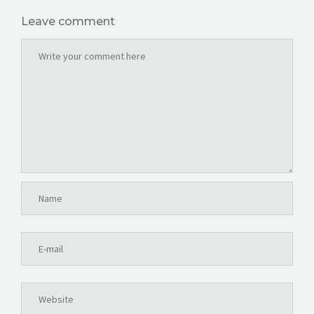
Leave comment