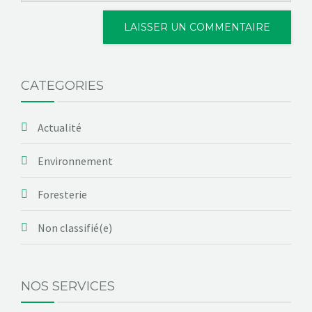
CATEGORIES
Actualité
Environnement
Foresterie
Non classifié(e)
NOS SERVICES