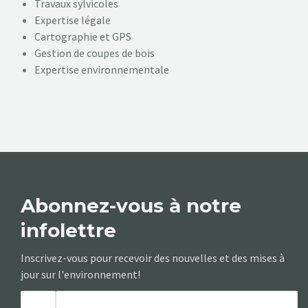
Travaux sylvicoles
Expertise légale
Cartographie et GPS
Gestion de coupes de bois
Expertise environnementale
Abonnez-vous à notre
infolettre
Inscrivez-vous pour recevoir des nouvelles et des mises à
jour sur l'environnement!