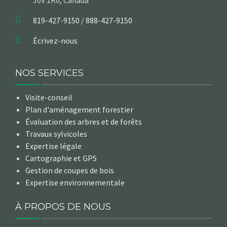
819-427-9150
/
888-427-9150
Écrivez-nous
NOS SERVICES
Visite-conseil
Plan d'aménagement forestier
Évaluation des arbres et de forêts
Travaux sylvicoles
Expertise légale
Cartographie et GPS
Gestion de coupes de bois
Expertise environnementale
À PROPOS DE NOUS