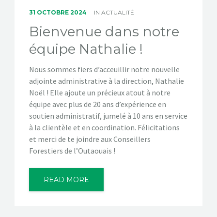
31 OCTOBRE 2024
IN
ACTUALITÉ
Bienvenue dans notre
équipe Nathalie !
Nous sommes fiers d’acceuillir notre nouvelle
adjointe administrative à la direction, Nathalie
Noël ! Elle ajoute un précieux atout à notre
équipe avec plus de 20 ans d’expérience en
soutien administratif, jumelé à 10 ans en service
à la clientèle et en coordination. Félicitations
et merci de te joindre aux Conseillers
Forestiers de l’Outaouais !
READ MORE