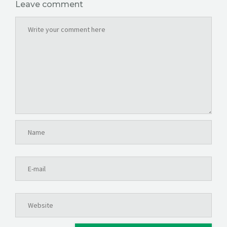
Leave comment