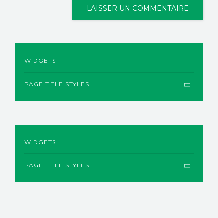
WIDGETS
PAGE TITLE STYLES
WIDGETS
PAGE TITLE STYLES