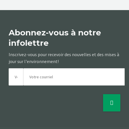
Abonnez-vous à notre
infolettre
Inscrivez-vous pour recevoir des nouvelles et des mises à
jour sur l'environnement!