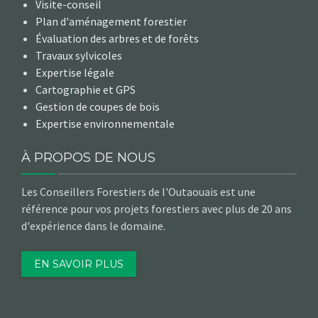
Visite-conseil
Plan d'aménagement forestier
Évaluation des arbres et de forêts
Travaux sylvicoles
Expertise légale
Cartographie et GPS
Gestion de coupes de bois
Expertise environnementale
À PROPOS DE NOUS
Les Conseillers Forestiers de l'Outaouais est une
référence pour vos projets forestiers avec plus de 20 ans
d'expérience dans le domaine.
EN SAVOIR PLUS