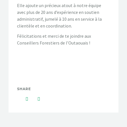
Elle ajoute un précieux atout à notre équipe
CONTACTEZ-NOUS!
avec plus de 20 ans d’expérience en soutien
administratif, jumelé à 10 ans en service à la
clientèle et en coordination.
Félicitations et merci de te joindre aux
Conseillers Forestiers de l’Outaouais !
SHARE