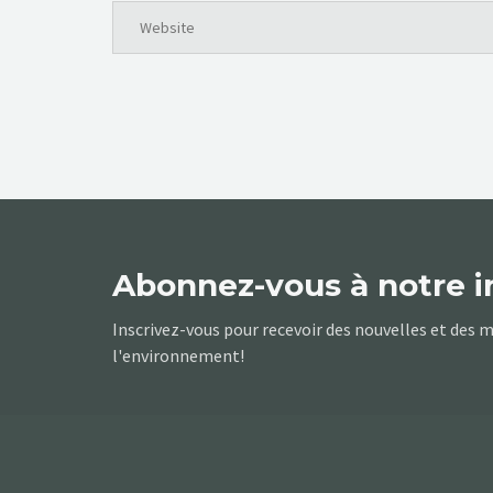
Abonnez-vous à notre i
Inscrivez-vous pour recevoir des nouvelles et des mi
l'environnement!