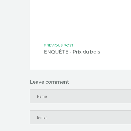
PREVIOUS POST
ENQUÊTE - Prix du bois
Leave comment