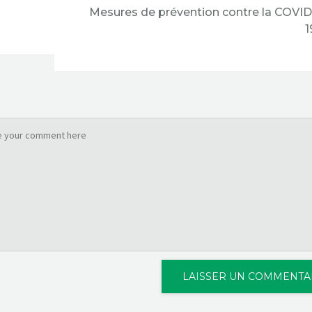
Mesures de prévention contre la COVID
1