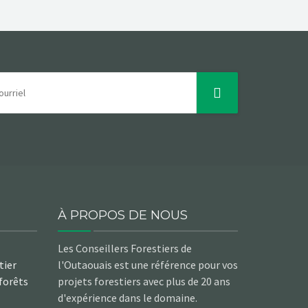
À PROPOS DE NOUS
Les Conseillers Forestiers de
tier
l'Outaouais est une référence pour vos
 forêts
projets forestiers avec plus de 20 ans
d'expérience dans le domaine.