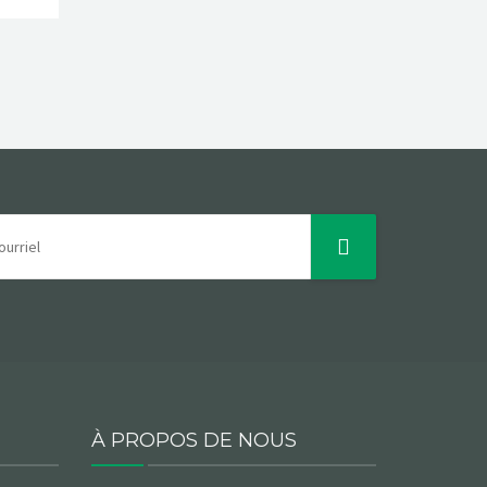
À PROPOS DE NOUS