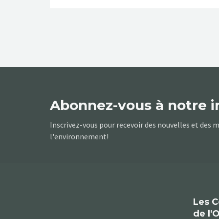
Abonnez-vous à notre i
Inscrivez-vous pour recevoir des nouvelles et des mi
l'environnement!
Les C
de l'